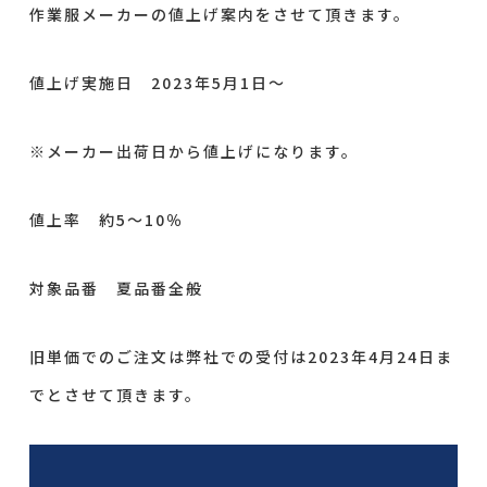
作業服メーカーの値上げ案内をさせて頂きます。
値上げ実施日 2023年5月1日～
※メーカー出荷日から値上げになります。
値上率 約5～10％
対象品番 夏品番全般
旧単価でのご注文は弊社での受付は2023年4月24日ま
でとさせて頂きます。