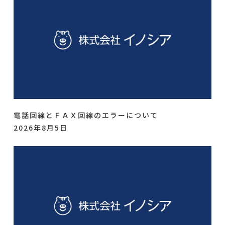
電話回線とＦＡＸ回線のエラーについて
2026年8月5日