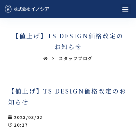
【値上げ】TS DESIGN価格改定の
お知らせ
スタッフブログ
【値上げ】TS DESIGN価格改定のお
知らせ
2023/03/02
20:27