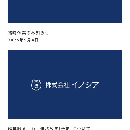
臨時休業のお知らせ
2025年9月4日
作業服メーカー価格改定(予定)について