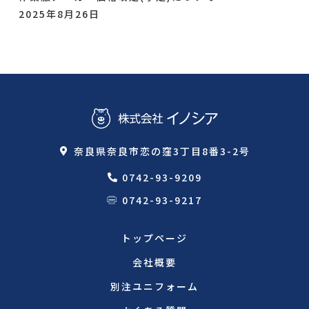
2025年8月26日
奈良県奈良市恋の窪3丁目8番3-2号
0742-93-9209
0742-93-9217
トップページ
会社概要
別注ユニフォーム